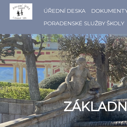
ÚŘEDNÍ DESKA
DOKUMENT
PORADENSKÉ SLUŽBY ŠKOLY
ZÁKLADNÍ