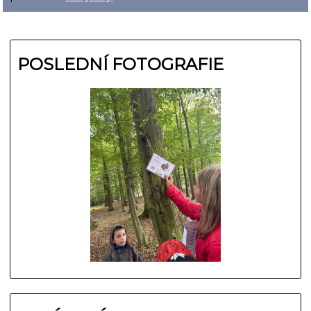
POSLEDNÍ FOTOGRAFIE