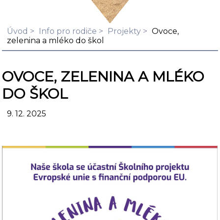
Úvod
Info pro rodiče
Projekty
Ovoce,
zelenina a mléko do škol
OVOCE, ZELENINA A MLÉKO
DO ŠKOL
9. 12. 2025