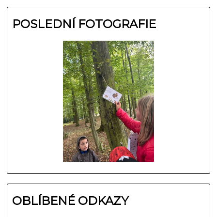
POSLEDNÍ FOTOGRAFIE
OBLÍBENÉ ODKAZY