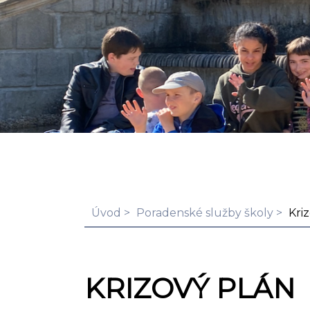
Úvod
Poradenské služby školy
Kri
KRIZOVÝ PLÁN