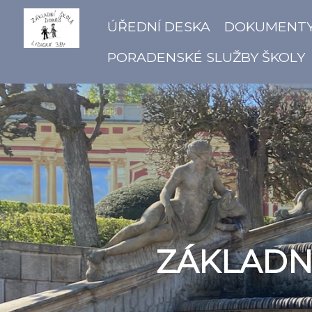
ÚŘEDNÍ DESKA
DOKUMENT
PORADENSKÉ SLUŽBY ŠKOLY
ZÁKLADNÍ