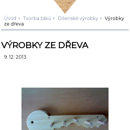
Úvod
Tvorba žáků
Dílenské výrobky
Výrobky
ze dřeva
VÝROBKY ZE DŘEVA
9. 12. 2013