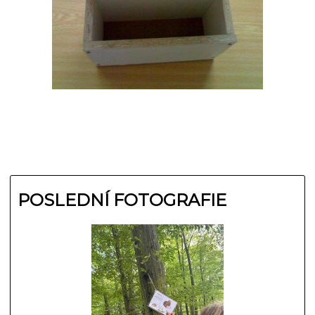
POSLEDNÍ FOTOGRAFIE