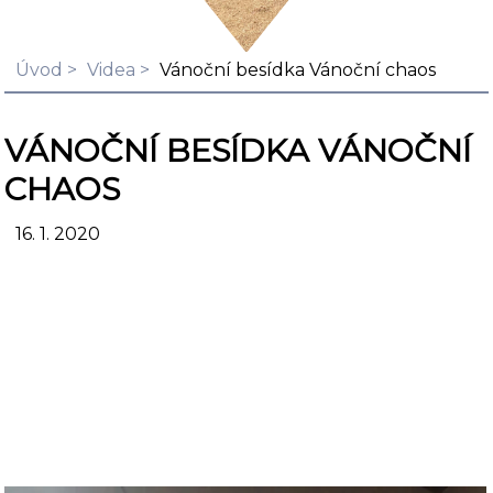
Úvod
Videa
Vánoční besídka Vánoční chaos
VÁNOČNÍ BESÍDKA VÁNOČNÍ
CHAOS
16. 1. 2020