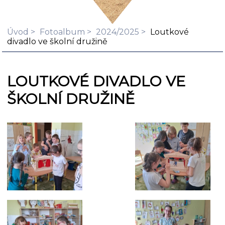
Úvod
Fotoalbum
2024/2025
Loutkové
divadlo ve školní družině
LOUTKOVÉ DIVADLO VE
ŠKOLNÍ DRUŽINĚ