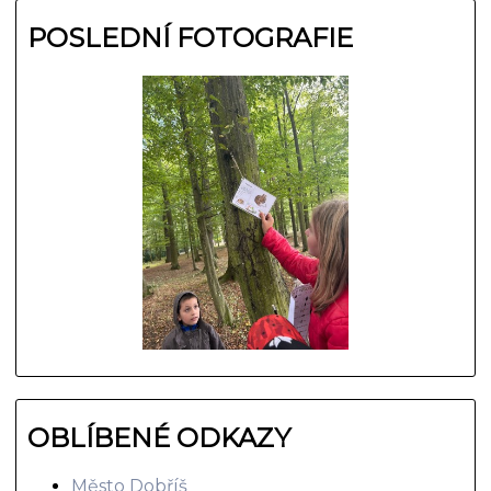
POSLEDNÍ FOTOGRAFIE
OBLÍBENÉ ODKAZY
Město Dobříš