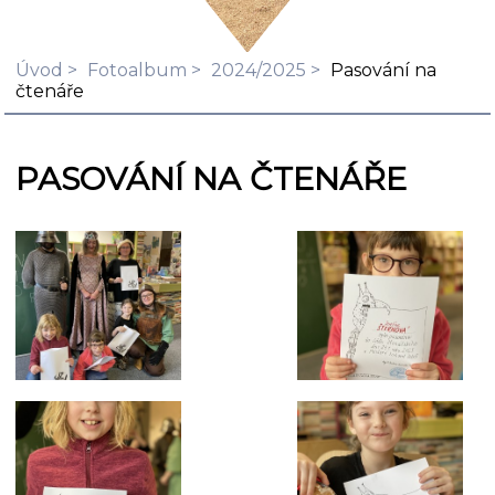
Úvod
Fotoalbum
2024/2025
Pasování na
čtenáře
PASOVÁNÍ NA ČTENÁŘE