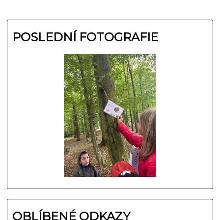
POSLEDNÍ FOTOGRAFIE
OBLÍBENÉ ODKAZY