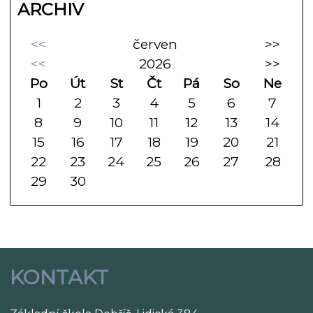
ARCHIV
<<
červen
>>
<<
2026
>>
Po
Út
St
Čt
Pá
So
Ne
1
2
3
4
5
6
7
8
9
10
11
12
13
14
15
16
17
18
19
20
21
22
23
24
25
26
27
28
29
30
KONTAKT