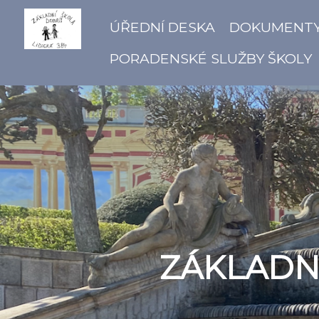
ÚŘEDNÍ DESKA
DOKUMENT
PORADENSKÉ SLUŽBY ŠKOLY
ZÁKLADNÍ