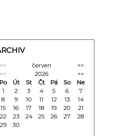
ARCHIV
<<
červen
>>
<<
2026
>>
Po
Út
St
Čt
Pá
So
Ne
1
2
3
4
5
6
7
8
9
10
11
12
13
14
15
16
17
18
19
20
21
22
23
24
25
26
27
28
29
30