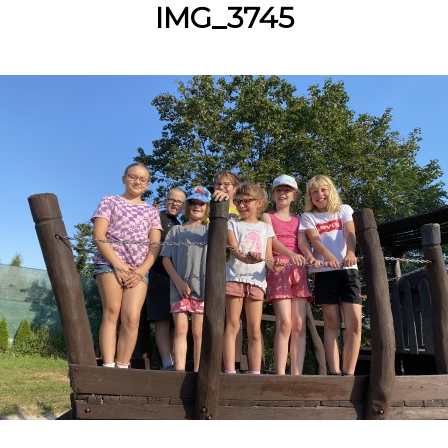
IMG_3745