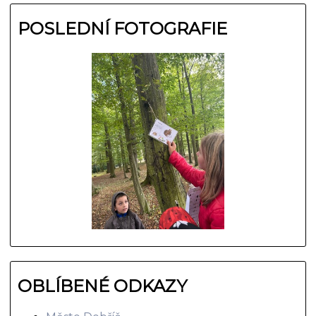
POSLEDNÍ FOTOGRAFIE
OBLÍBENÉ ODKAZY