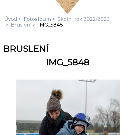
Úvod
Fotoalbum
Školní rok 2022/2023
Bruslení
IMG_5848
BRUSLENÍ
IMG_5848