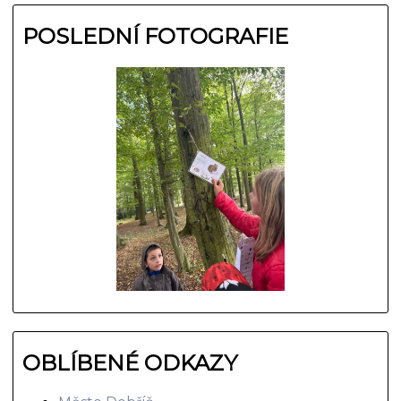
POSLEDNÍ FOTOGRAFIE
OBLÍBENÉ ODKAZY