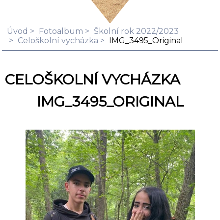
Úvod
Fotoalbum
Školní rok 2022/2023
Celoškolní vycházka
IMG_3495_Original
CELOŠKOLNÍ VYCHÁZKA
IMG_3495_ORIGINAL