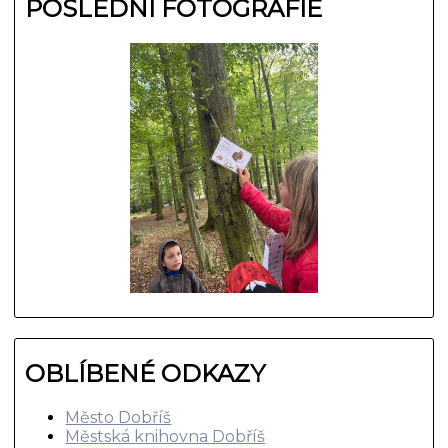
POSLEDNÍ FOTOGRAFIE
OBLÍBENÉ ODKAZY
Město Dobříš
Městská knihovna Dobříš