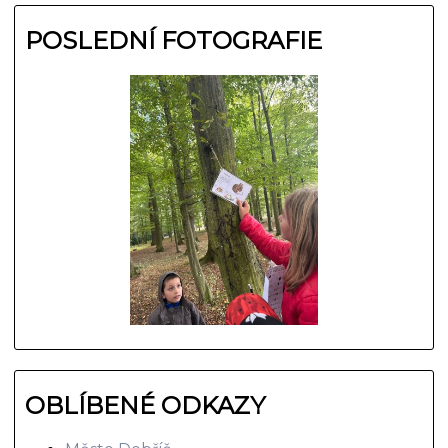
POSLEDNÍ FOTOGRAFIE
OBLÍBENÉ ODKAZY