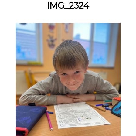
IMG_2324