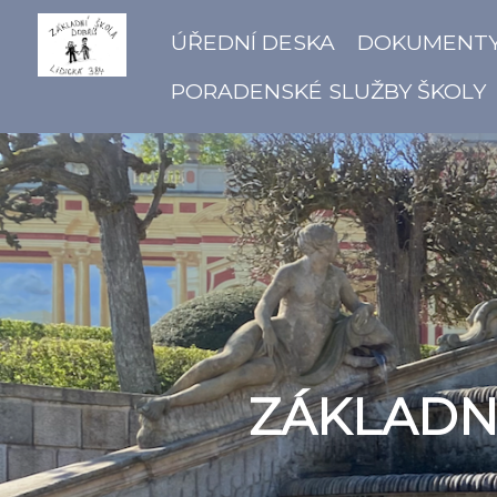
ÚŘEDNÍ DESKA
DOKUMENT
PORADENSKÉ SLUŽBY ŠKOLY
ZÁKLADNÍ