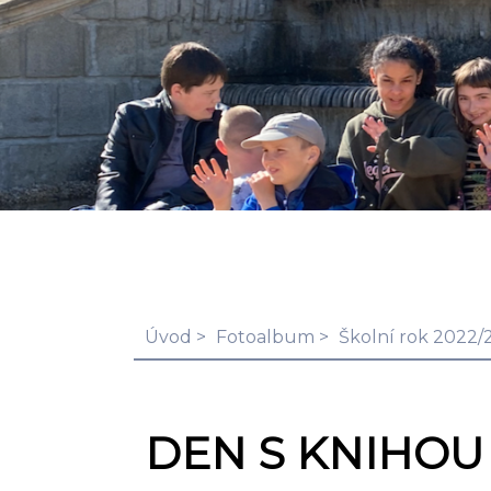
Úvod
Fotoalbum
Školní rok 2022/
DEN S KNIHOU