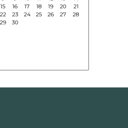
15
16
17
18
19
20
21
22
23
24
25
26
27
28
29
30