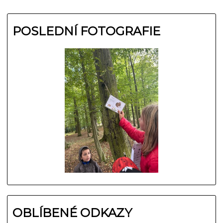
POSLEDNÍ FOTOGRAFIE
OBLÍBENÉ ODKAZY