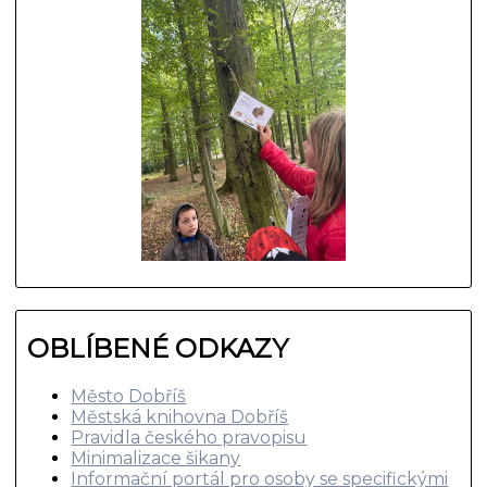
OBLÍBENÉ ODKAZY
Město Dobříš
Městská knihovna Dobříš
Pravidla českého pravopisu
Minimalizace šikany
Informační portál pro osoby se specifickými