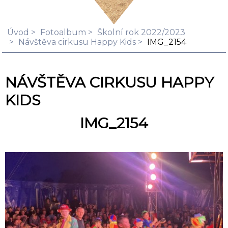
Úvod
Fotoalbum
Školní rok 2022/2023
Návštěva cirkusu Happy Kids
IMG_2154
NÁVŠTĚVA CIRKUSU HAPPY
KIDS
IMG_2154