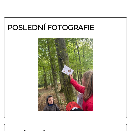
POSLEDNÍ FOTOGRAFIE