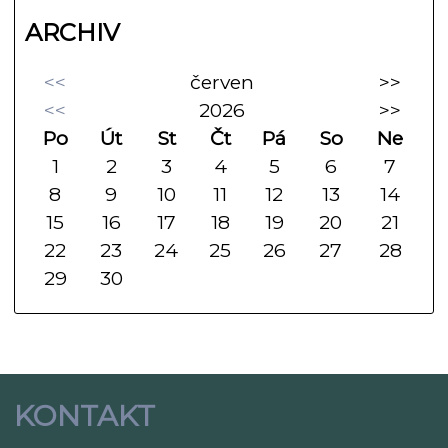
ARCHIV
<<
červen
>>
<<
2026
>>
Po
Út
St
Čt
Pá
So
Ne
1
2
3
4
5
6
7
8
9
10
11
12
13
14
15
16
17
18
19
20
21
22
23
24
25
26
27
28
29
30
KONTAKT