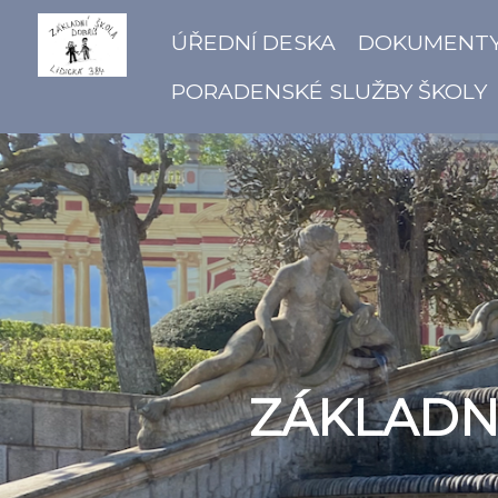
ÚŘEDNÍ DESKA
DOKUMENT
PORADENSKÉ SLUŽBY ŠKOLY
ZÁKLADNÍ