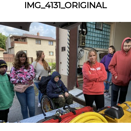
IMG_4131_ORIGINAL