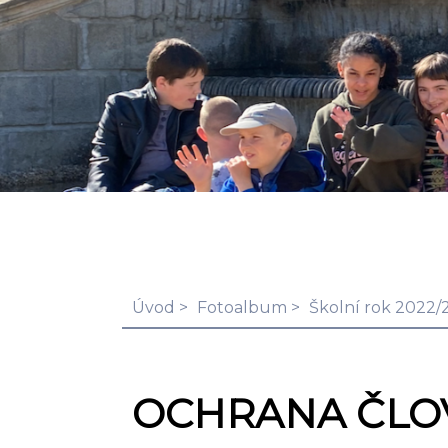
Úvod
Fotoalbum
Školní rok 2022/
OCHRANA ČLO