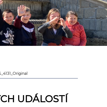
_4131_Original
CH UDÁLOSTÍ