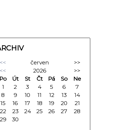
ARCHIV
<<
červen
>>
<<
2026
>>
Po
Út
St
Čt
Pá
So
Ne
1
2
3
4
5
6
7
8
9
10
11
12
13
14
15
16
17
18
19
20
21
22
23
24
25
26
27
28
29
30