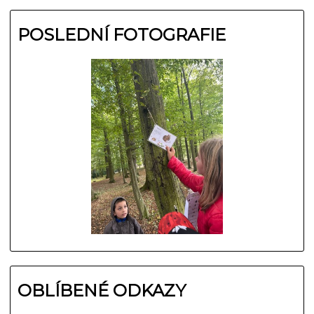
POSLEDNÍ FOTOGRAFIE
OBLÍBENÉ ODKAZY