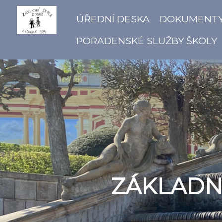
ÚŘEDNÍ DESKA
DOKUMENT
PORADENSKÉ SLUŽBY ŠKOLY
ZÁKLADNÍ