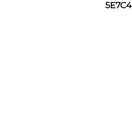
5E7C4