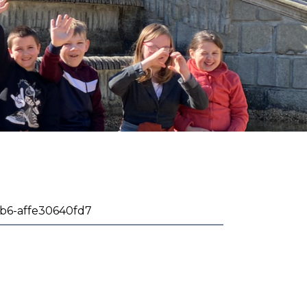
b6-affe30640fd7