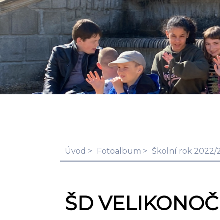
Úvod
Fotoalbum
Školní rok 2022/
ŠD VELIKONOČ