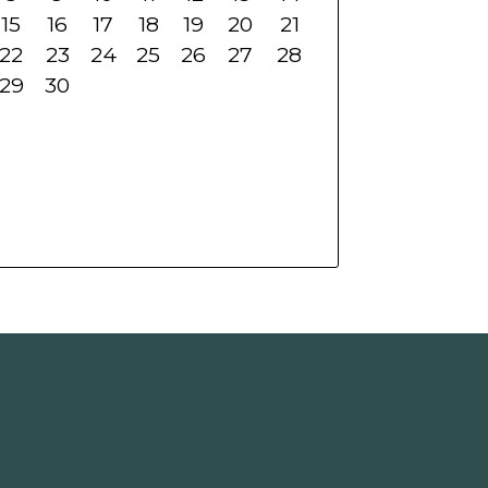
15
16
17
18
19
20
21
22
23
24
25
26
27
28
29
30