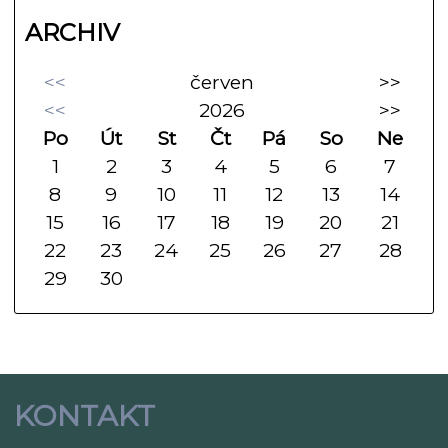
ARCHIV
<<
červen
>>
<<
2026
>>
Po
Út
St
Čt
Pá
So
Ne
1
2
3
4
5
6
7
8
9
10
11
12
13
14
15
16
17
18
19
20
21
22
23
24
25
26
27
28
29
30
KONTAKT