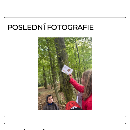
POSLEDNÍ FOTOGRAFIE