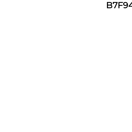
B7F94