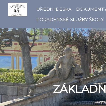
ÚŘEDNÍ DESKA
DOKUMENT
PORADENSKÉ SLUŽBY ŠKOLY
ZÁKLADNÍ