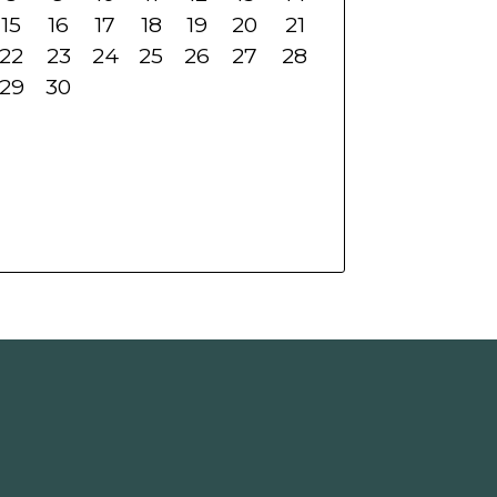
15
16
17
18
19
20
21
22
23
24
25
26
27
28
29
30