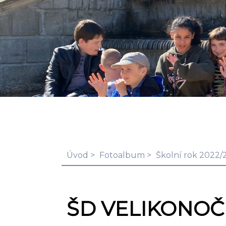
Úvod
Fotoalbum
Školní rok 2022/
ŠD VELIKONOČ