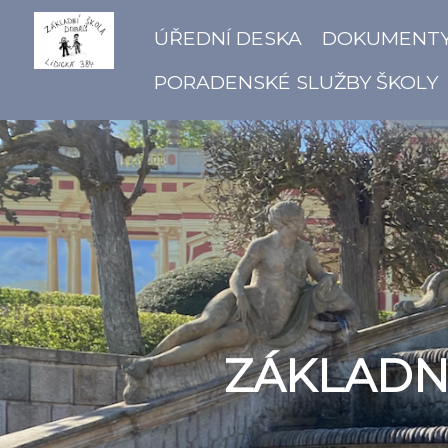
ÚŘEDNÍ DESKA
DOKUMENT
PORADENSKÉ SLUŽBY ŠKOLY
ZÁKLADNÍ