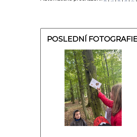
POSLEDNÍ FOTOGRAFI