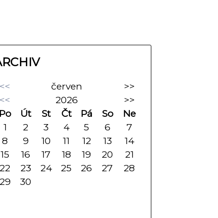
ARCHIV
<<
červen
>>
<<
2026
>>
Po
Út
St
Čt
Pá
So
Ne
1
2
3
4
5
6
7
8
9
10
11
12
13
14
15
16
17
18
19
20
21
22
23
24
25
26
27
28
29
30