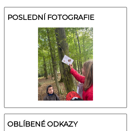
POSLEDNÍ FOTOGRAFIE
OBLÍBENÉ ODKAZY