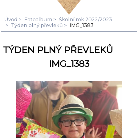
Úvod
Fotoalbum
Školní rok 2022/2023
Týden plný převleků
IMG_1383
TÝDEN PLNÝ PŘEVLEKŮ
IMG_1383