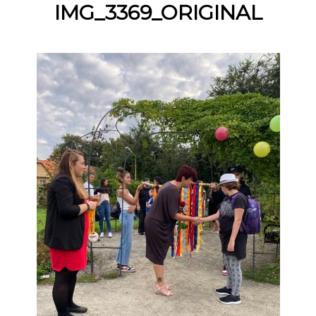
IMG_3369_ORIGINAL