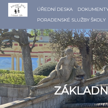
ÚŘEDNÍ DESKA
DOKUMENT
PORADENSKÉ SLUŽBY ŠKOLY
ZÁKLADNÍ