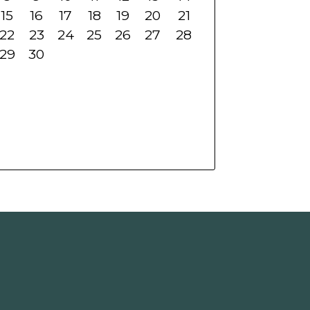
15
16
17
18
19
20
21
22
23
24
25
26
27
28
29
30