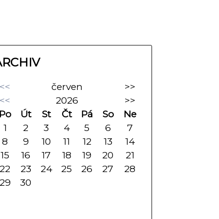
ARCHIV
<<
červen
>>
<<
2026
>>
Po
Út
St
Čt
Pá
So
Ne
1
2
3
4
5
6
7
8
9
10
11
12
13
14
15
16
17
18
19
20
21
22
23
24
25
26
27
28
29
30