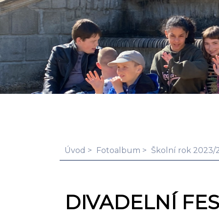
Úvod
Fotoalbum
Školní rok 2023/
DIVADELNÍ FES