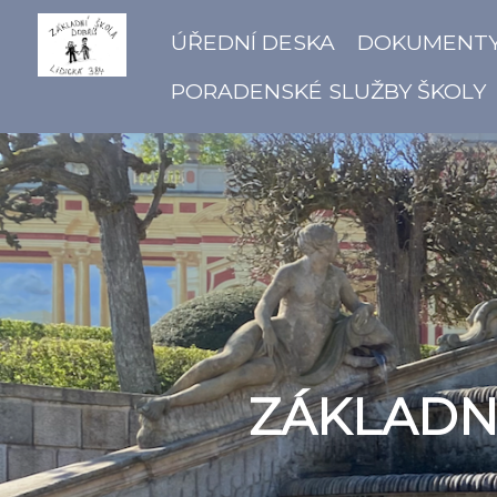
ÚŘEDNÍ DESKA
DOKUMENT
PORADENSKÉ SLUŽBY ŠKOLY
ZÁKLADNÍ