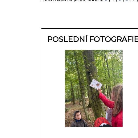
POSLEDNÍ FOTOGRAFI