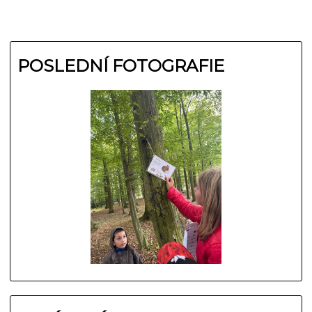
POSLEDNÍ FOTOGRAFIE