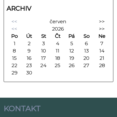
ARCHIV
<<
červen
>>
<<
2026
>>
Po
Út
St
Čt
Pá
So
Ne
1
2
3
4
5
6
7
8
9
10
11
12
13
14
15
16
17
18
19
20
21
22
23
24
25
26
27
28
29
30
KONTAKT