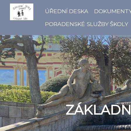
ÚŘEDNÍ DESKA
DOKUMENT
PORADENSKÉ SLUŽBY ŠKOLY
ZÁKLADNÍ