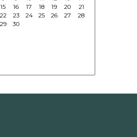
15
16
17
18
19
20
21
22
23
24
25
26
27
28
29
30