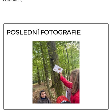
POSLEDNÍ FOTOGRAFIE