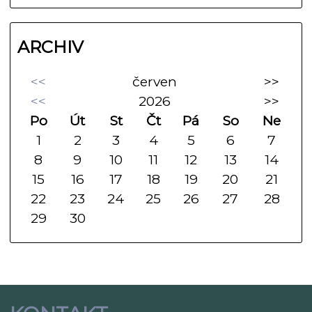
ARCHIV
<<
červen
>>
<<
2026
>>
Po
Út
St
Čt
Pá
So
Ne
1
2
3
4
5
6
7
8
9
10
11
12
13
14
15
16
17
18
19
20
21
22
23
24
25
26
27
28
29
30