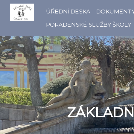
ÚŘEDNÍ DESKA
DOKUMENT
PORADENSKÉ SLUŽBY ŠKOLY
ZÁKLADNÍ