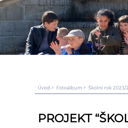
Úvod
Fotoalbum
Školní rok 2023/
PROJEKT “ŠKOL