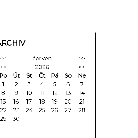
ARCHIV
<<
červen
>>
<<
2026
>>
Po
Út
St
Čt
Pá
So
Ne
1
2
3
4
5
6
7
8
9
10
11
12
13
14
15
16
17
18
19
20
21
22
23
24
25
26
27
28
29
30