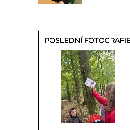
POSLEDNÍ FOTOGRAFI