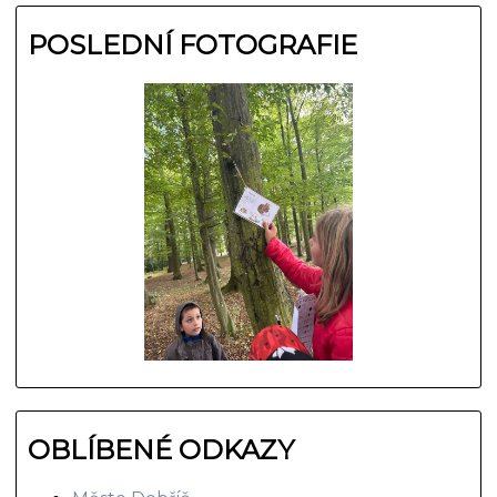
POSLEDNÍ FOTOGRAFIE
OBLÍBENÉ ODKAZY