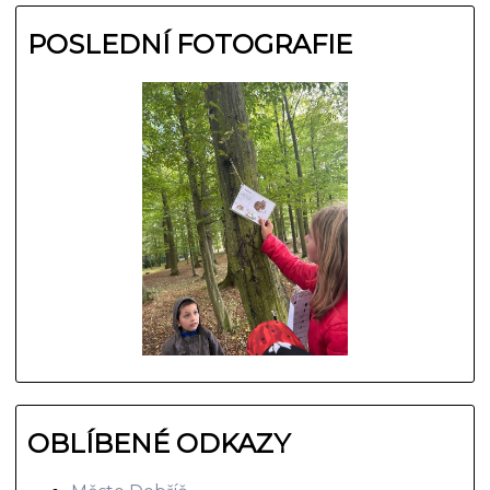
POSLEDNÍ FOTOGRAFIE
OBLÍBENÉ ODKAZY