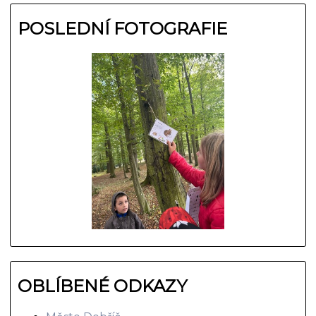
POSLEDNÍ FOTOGRAFIE
OBLÍBENÉ ODKAZY