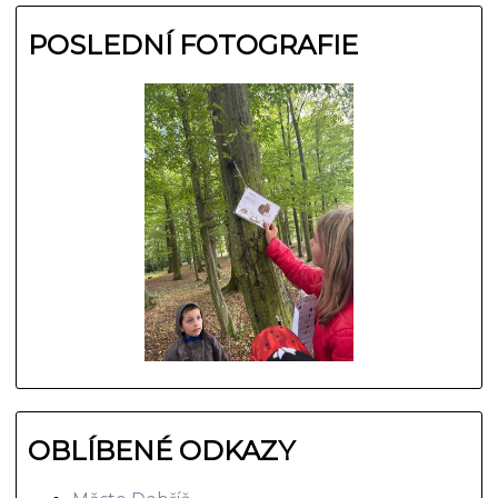
POSLEDNÍ FOTOGRAFIE
OBLÍBENÉ ODKAZY