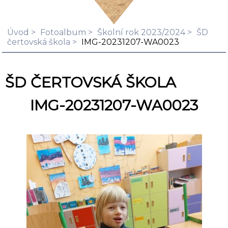
Úvod
Fotoalbum
Školní rok 2023/2024
ŠD
čertovská škola
IMG-20231207-WA0023
ŠD ČERTOVSKÁ ŠKOLA
IMG-20231207-WA0023