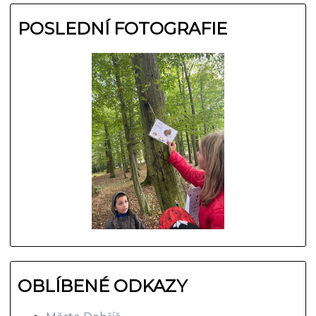
POSLEDNÍ FOTOGRAFIE
OBLÍBENÉ ODKAZY