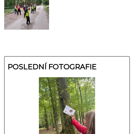
POSLEDNÍ FOTOGRAFIE