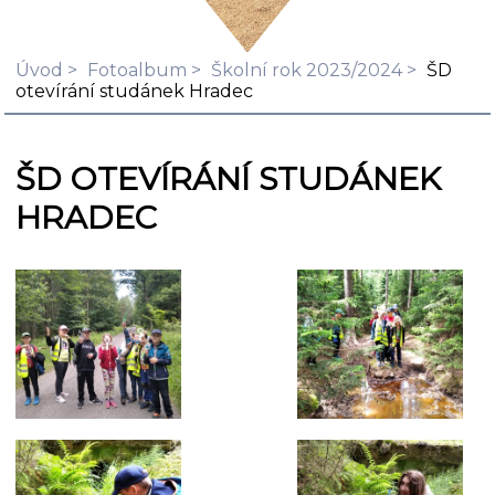
Úvod
Fotoalbum
Školní rok 2023/2024
ŠD
otevírání studánek Hradec
ŠD OTEVÍRÁNÍ STUDÁNEK
HRADEC