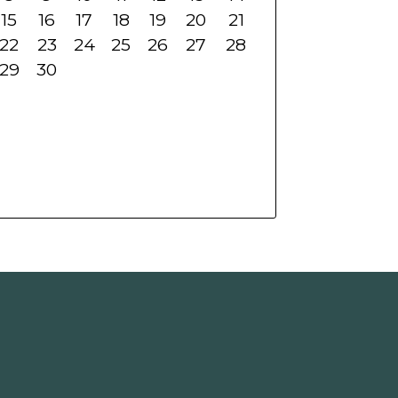
15
16
17
18
19
20
21
22
23
24
25
26
27
28
29
30