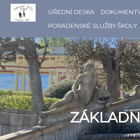
ÚŘEDNÍ DESKA
DOKUMENT
PORADENSKÉ SLUŽBY ŠKOLY
ZÁKLADNÍ