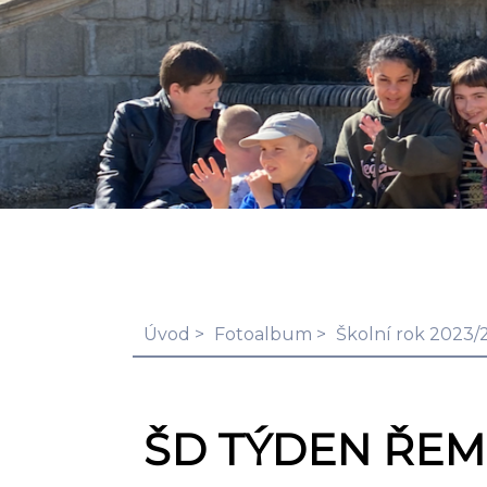
Úvod
Fotoalbum
Školní rok 2023/
ŠD TÝDEN ŘEM