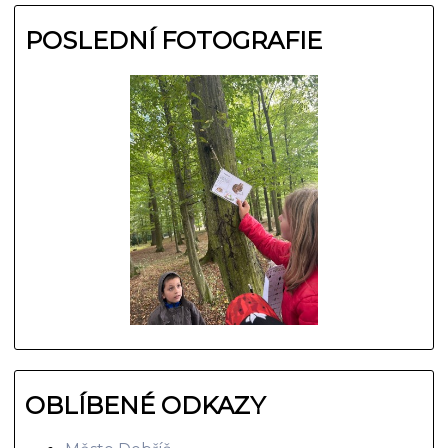
POSLEDNÍ FOTOGRAFIE
OBLÍBENÉ ODKAZY