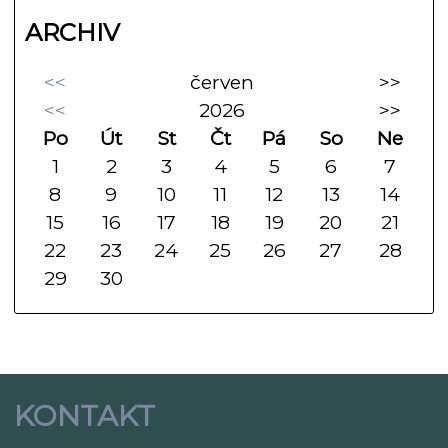
ARCHIV
<<
červen
>>
<<
2026
>>
Po
Út
St
Čt
Pá
So
Ne
1
2
3
4
5
6
7
8
9
10
11
12
13
14
15
16
17
18
19
20
21
22
23
24
25
26
27
28
29
30
KONTAKT