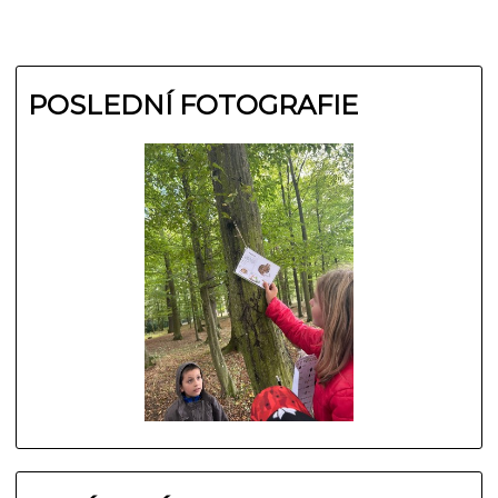
POSLEDNÍ FOTOGRAFIE