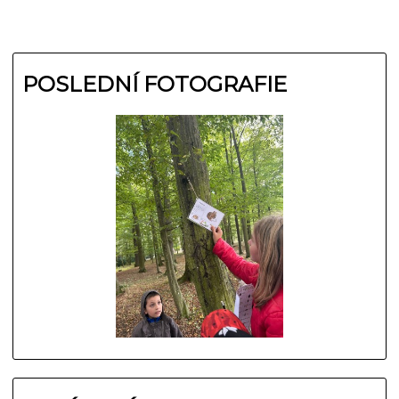
POSLEDNÍ FOTOGRAFIE