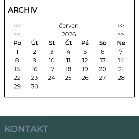
ARCHIV
<<
červen
>>
<<
2026
>>
Po
Út
St
Čt
Pá
So
Ne
1
2
3
4
5
6
7
8
9
10
11
12
13
14
15
16
17
18
19
20
21
22
23
24
25
26
27
28
29
30
KONTAKT