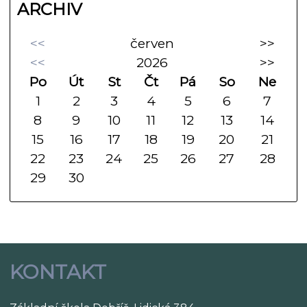
ARCHIV
<<
červen
>>
<<
2026
>>
Po
Út
St
Čt
Pá
So
Ne
1
2
3
4
5
6
7
8
9
10
11
12
13
14
15
16
17
18
19
20
21
22
23
24
25
26
27
28
29
30
KONTAKT