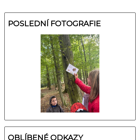
POSLEDNÍ FOTOGRAFIE
OBLÍBENÉ ODKAZY