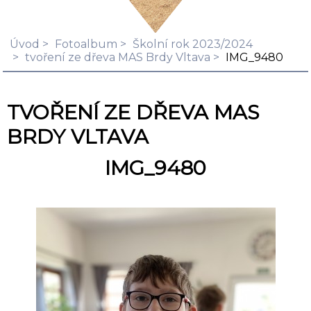
Úvod
Fotoalbum
Školní rok 2023/2024
tvoření ze dřeva MAS Brdy Vltava
IMG_9480
TVOŘENÍ ZE DŘEVA MAS
BRDY VLTAVA
IMG_9480