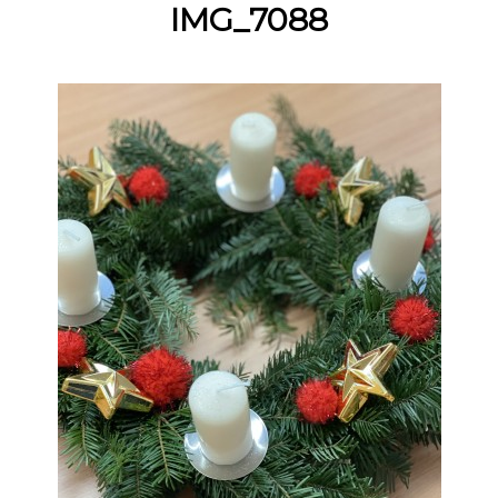
IMG_7088