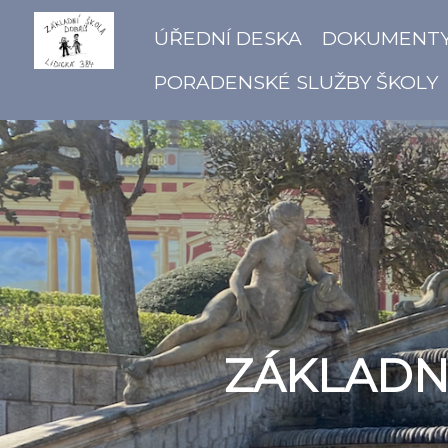
ÚŘEDNÍ DESKA
DOKUMENT
PORADENSKÉ SLUŽBY ŠKOLY
ZÁKLADNÍ