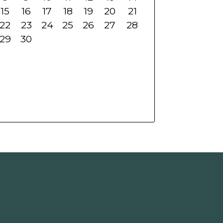
15
16
17
18
19
20
21
22
23
24
25
26
27
28
29
30