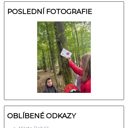
POSLEDNÍ FOTOGRAFIE
OBLÍBENÉ ODKAZY