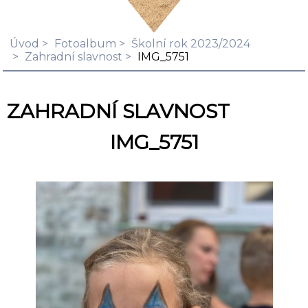
Úvod
Fotoalbum
Školní rok 2023/2024
Zahradní slavnost
IMG_5751
ZAHRADNÍ SLAVNOST
IMG_5751