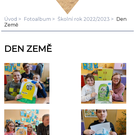
Úvod
Fotoalbum
Školní rok 2022/2023
Den
Země
DEN ZEMĚ