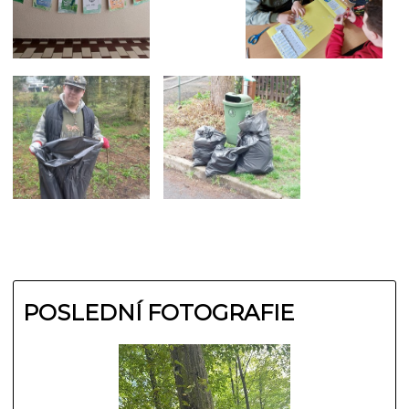
POSLEDNÍ FOTOGRAFIE