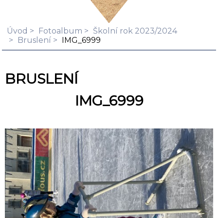
Úvod
Fotoalbum
Školní rok 2023/2024
Bruslení
IMG_6999
BRUSLENÍ
IMG_6999