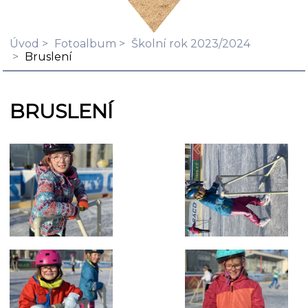
Úvod
Fotoalbum
Školní rok 2023/2024
Bruslení
BRUSLENÍ