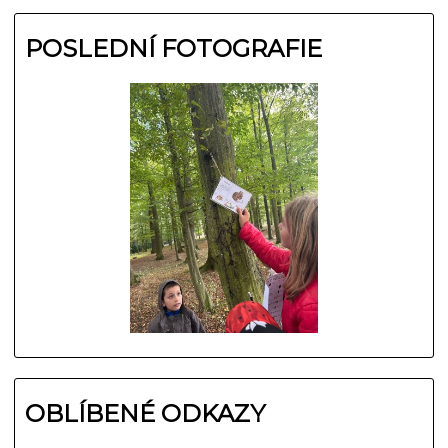
POSLEDNÍ FOTOGRAFIE
OBLÍBENÉ ODKAZY