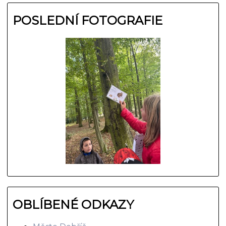
POSLEDNÍ FOTOGRAFIE
OBLÍBENÉ ODKAZY