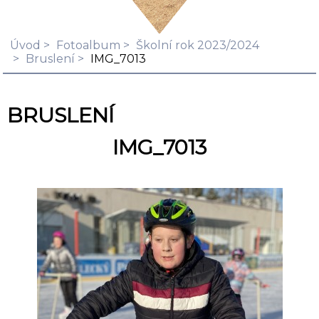
Úvod
Fotoalbum
Školní rok 2023/2024
Bruslení
IMG_7013
BRUSLENÍ
IMG_7013