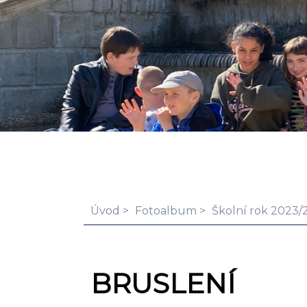
Úvod
Fotoalbum
Školní rok 2023/
BRUSLENÍ