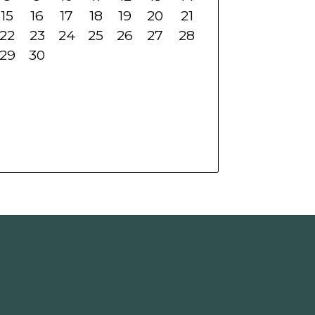
15
16
17
18
19
20
21
22
23
24
25
26
27
28
29
30