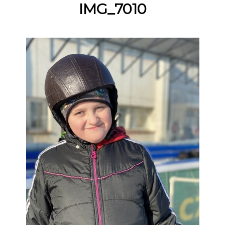
IMG_7010