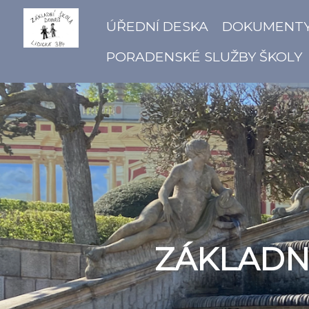
ÚŘEDNÍ DESKA
DOKUMENT
PORADENSKÉ SLUŽBY ŠKOLY
ZÁKLADNÍ